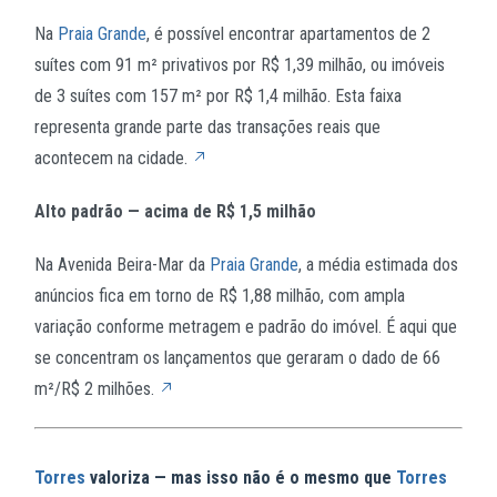
Na
Praia Grande
, é possível encontrar apartamentos de 2
suítes com 91 m² privativos por R$ 1,39 milhão, ou imóveis
de 3 suítes com 157 m² por R$ 1,4 milhão. Esta faixa
representa grande parte das transações reais que
acontecem na cidade.
Alto padrão — acima de R$ 1,5 milhão
Na Avenida Beira-Mar da
Praia Grande
, a média estimada dos
anúncios fica em torno de R$ 1,88 milhão, com ampla
variação conforme metragem e padrão do imóvel. É aqui que
se concentram os lançamentos que geraram o dado de 66
m²/R$ 2 milhões.
Torres
valoriza — mas isso não é o mesmo que
Torres