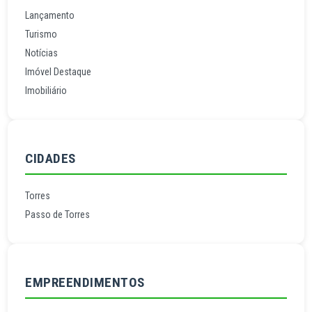
Lançamento
Turismo
Notícias
Imóvel Destaque
Imobiliário
CIDADES
Torres
Passo de Torres
EMPREENDIMENTOS