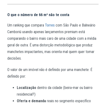
O que o número de 66 m² não te conta
Um ranking que compara
Torres
com São Paulo e Balneário
Camboriú usando apenas lançamentos premium está
comparando o bairro mais caro de uma cidade com a média
geral de outra. É uma distorção metodológica que produz
manchetes impactantes, mas orienta mal quem quer tomar
decisões.
O valor de um imóvel não é definido por uma manchete. É
definido por:
Localização
dentro da cidade (beira-mar ou bairro
residencial?)
Oferta e demanda
reais no segmento específico