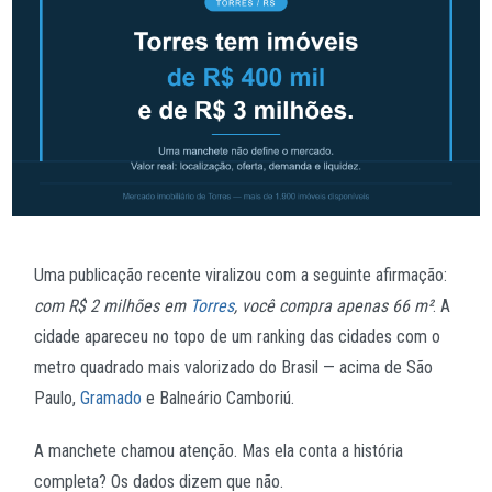
Uma publicação recente viralizou com a seguinte afirmação:
com R$ 2 milhões em
Torres
, você compra apenas 66 m²
. A
cidade apareceu no topo de um ranking das cidades com o
metro quadrado mais valorizado do Brasil — acima de São
Paulo,
Gramado
e Balneário Camboriú.
A manchete chamou atenção. Mas ela conta a história
completa? Os dados dizem que não.