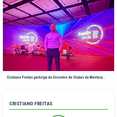
Cristiano Freitas participa do Encontro de Clubes da Mentory...
CRISTIANO FREITAS