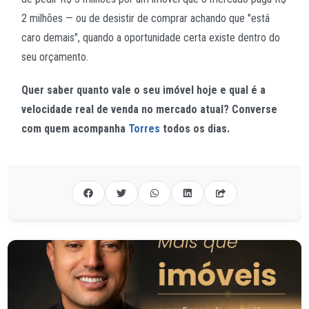
2 milhões — ou de desistir de comprar achando que "está
caro demais", quando a oportunidade certa existe dentro do
seu orçamento.
Quer saber quanto vale o seu imóvel hoje e qual é a
velocidade real de venda no mercado atual? Converse
com quem acompanha
Torres
todos os dias.