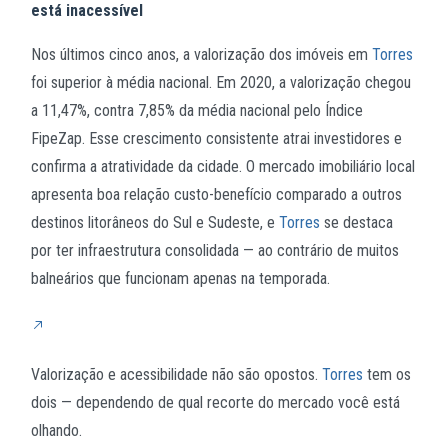
está inacessível
Nos últimos cinco anos, a valorização dos imóveis em
Torres
foi superior à média nacional. Em 2020, a valorização chegou
a 11,47%, contra 7,85% da média nacional pelo Índice
FipeZap. Esse crescimento consistente atrai investidores e
confirma a atratividade da cidade. O mercado imobiliário local
apresenta boa relação custo-benefício comparado a outros
destinos litorâneos do Sul e Sudeste, e
Torres
se destaca
por ter infraestrutura consolidada — ao contrário de muitos
balneários que funcionam apenas na temporada.
Valorização e acessibilidade não são opostos.
Torres
tem os
dois — dependendo de qual recorte do mercado você está
olhando.