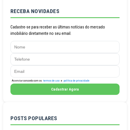
RECEBA NOVIDADES
Cadastre-se para receber as últimas notícias do mercado
imobiliário diretamente no seu email.
Ao enviar concordo com os
termos de uso
e
política de privacidade
Cadastrar Agora
POSTS POPULARES