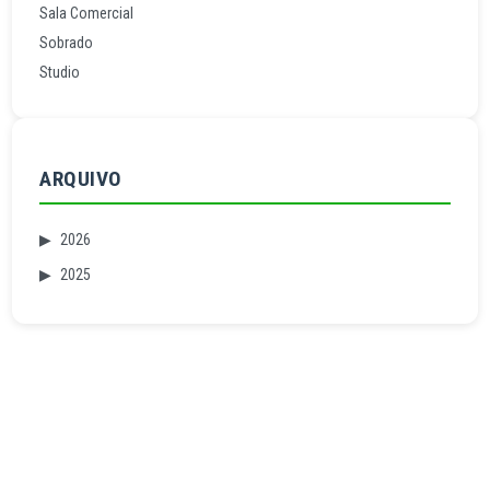
Sala Comercial
Sobrado
Studio
ARQUIVO
▶
2026
▶
2025