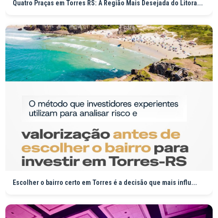
Quatro Praças em Torres RS: A Região Mais Desejada do Litora...
Escolher o bairro certo em Torres é a decisão que mais influ...