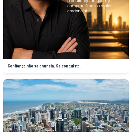
Confiança não se anuncia. Se conquista.