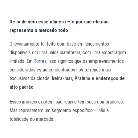
De onde veio esse número — e por que ele não
representa o mercado todo
O levantamento foi feito com base em lançamentos
disponíveis em uma única plataforma, com uma amostragem
limitada. Em
Torres
, isso significa que os empreendimentos
considerados estão concentrados nos terrenos mais
exclusivos da cidade:
beira-mar, Prainha e endereços de
alto padrão
.
Esses imóveis existem, são reais e têm seus compradores.
Mas representam um segmento específico — não a
totalidade do mercado.