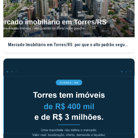
Mercado Imobiliário em Torres/RS: por que o alto padrão segu...