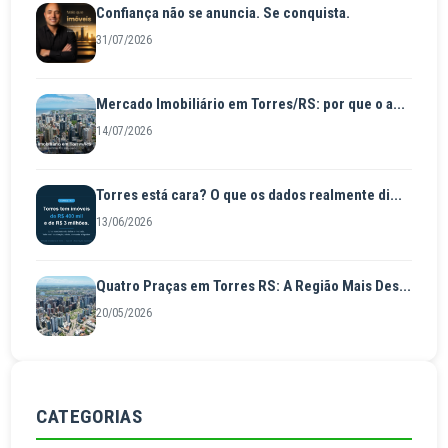
Confiança não se anuncia. Se conquista.
31/07/2026
Mercado Imobiliário em Torres/RS: por que o a...
14/07/2026
Torres está cara? O que os dados realmente di...
13/06/2026
Quatro Praças em Torres RS: A Região Mais Des...
20/05/2026
CATEGORIAS