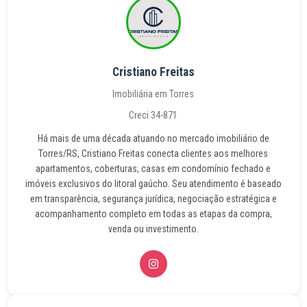
Cristiano Freitas
Imobiliária em Torres
Creci 34-871
Há mais de uma década atuando no mercado imobiliário de
Torres/RS, Cristiano Freitas conecta clientes aos melhores
apartamentos, coberturas, casas em condomínio fechado e
imóveis exclusivos do litoral gaúcho. Seu atendimento é baseado
em transparência, segurança jurídica, negociação estratégica e
acompanhamento completo em todas as etapas da compra,
venda ou investimento.