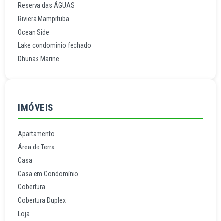
Reserva das ÁGUAS
Riviera Mampituba
Ocean Side
Lake condominio fechado
Dhunas Marine
IMÓVEIS
Apartamento
Área de Terra
Casa
Casa em Condomínio
Cobertura
Cobertura Duplex
Loja