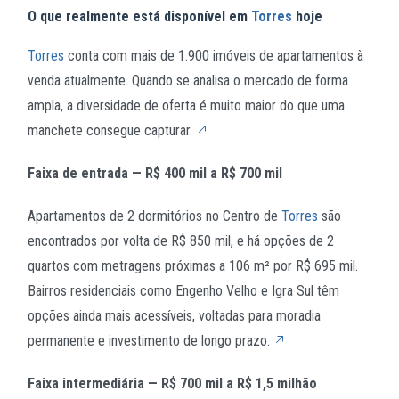
O que realmente está disponível em
Torres
hoje
Torres
conta com mais de 1.900 imóveis de apartamentos à
venda atualmente. Quando se analisa o mercado de forma
ampla, a diversidade de oferta é muito maior do que uma
manchete consegue capturar.
Faixa de entrada — R$ 400 mil a R$ 700 mil
Apartamentos de 2 dormitórios no Centro de
Torres
são
encontrados por volta de R$ 850 mil, e há opções de 2
quartos com metragens próximas a 106 m² por R$ 695 mil.
Bairros residenciais como Engenho Velho e Igra Sul têm
opções ainda mais acessíveis, voltadas para moradia
permanente e investimento de longo prazo.
Faixa intermediária — R$ 700 mil a R$ 1,5 milhão