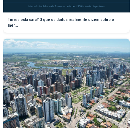
Torres está cara? O que os dados realmente dizem sobre o
mer...