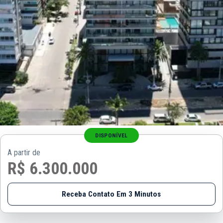
DISPONÍVEL
A partir de
R$ 6.300.000
Receba Contato Em 3 Minutos