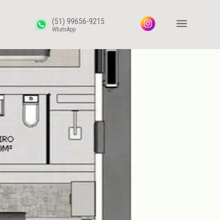
(51) 99656-9215
WhatsApp