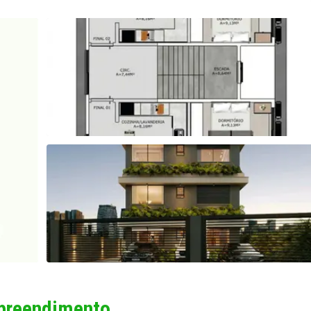
mpreendimento