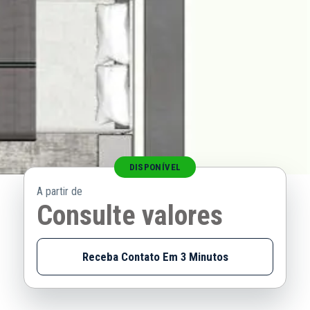
DISPONÍVEL
A partir de
Consulte valores
Receba Contato Em 3 Minutos