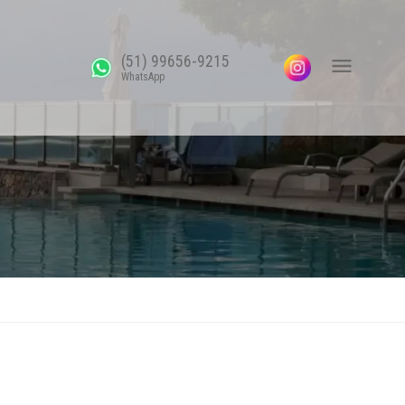
(51) 99656-9215
WhatsApp