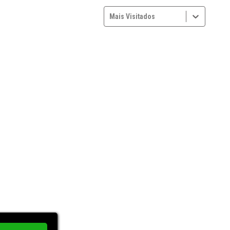
Mais Visitados