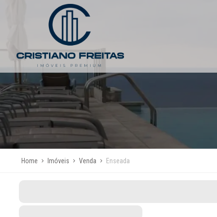
Home
Imóveis
Venda
Enseada