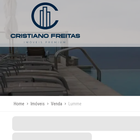
Home
Imóveis
Venda
Lumme