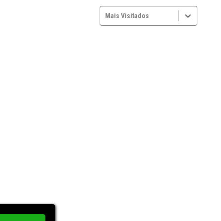
Mais Visitados