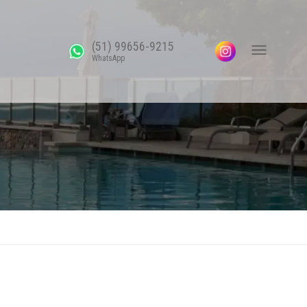
(51) 99656-9215
WhatsApp