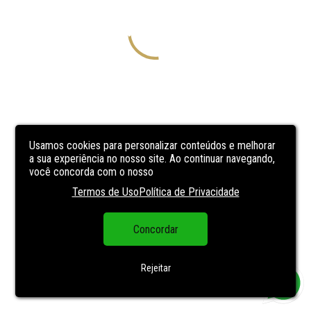
Usamos cookies para personalizar conteúdos e melhorar
a sua experiência no nosso site. Ao continuar navegando,
você concorda com o nosso
Termos de Uso
Política de Privacidade
Concordar
Rejeitar