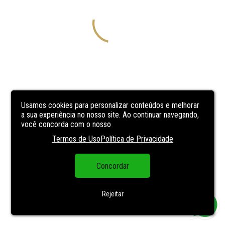
Usamos cookies para personalizar conteúdos e melhorar
a sua experiência no nosso site. Ao continuar navegando,
você concorda com o nosso
Termos de Uso
Política de Privacidade
Concordar
Rejeitar