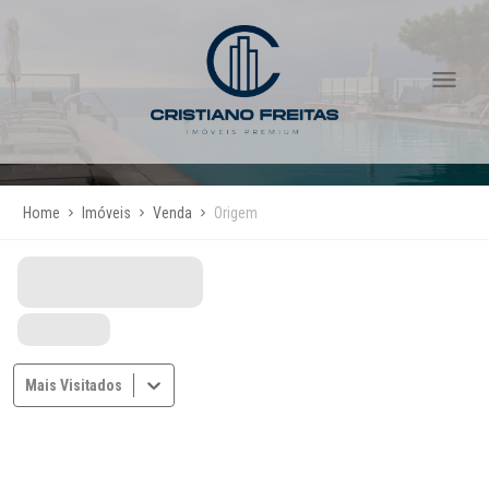
Home
Imóveis
Venda
Origem
Mais Visitados