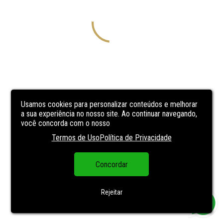
Usamos cookies para personalizar conteúdos e melhorar
a sua experiência no nosso site. Ao continuar navegando,
você concorda com o nosso
Termos de Uso
Política de Privacidade
Concordar
Rejeitar