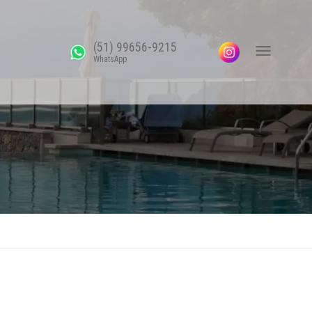
(51) 99656-9215
WhatsApp