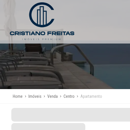
Home
Imóveis
Venda
Centro
Apartamento