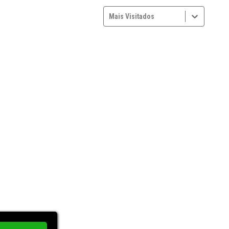
Mais Visitados