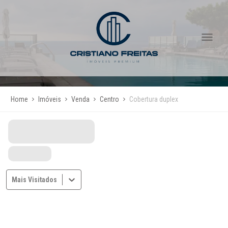
Home
Imóveis
Venda
Centro
Cobertura duplex
Mais Visitados