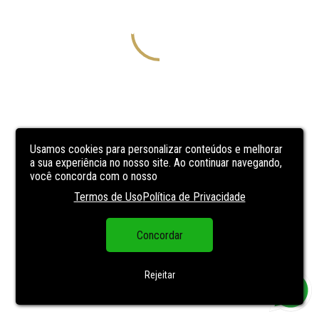
Usamos cookies para personalizar conteúdos e melhorar
a sua experiência no nosso site. Ao continuar navegando,
você concorda com o nosso
Termos de Uso
Política de Privacidade
Concordar
Rejeitar