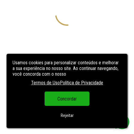
Usamos cookies para personalizar conteúdos e melhorar
a sua experiência no nosso site. Ao continuar navegando,
você concorda com o nosso
Termos de Uso
Política de Privacidade
Concordar
Rejeitar