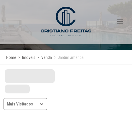
Home
Imóveis
Venda
Jardim america
Mais Visitados