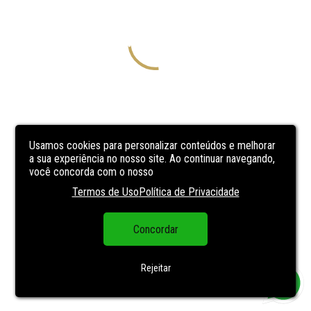
Usamos cookies para personalizar conteúdos e melhorar
a sua experiência no nosso site. Ao continuar navegando,
você concorda com o nosso
Termos de Uso
Política de Privacidade
Concordar
Rejeitar