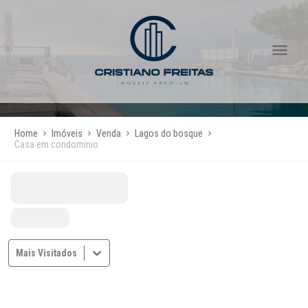
Home
Imóveis
Venda
Lagos do bosque
Casa em condominio
Mais Visitados