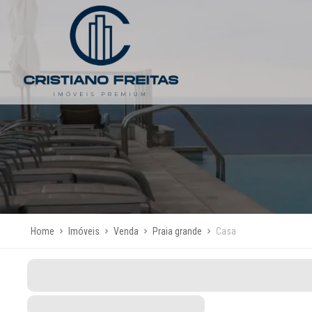
Home
Imóveis
Venda
Praia grande
Casa