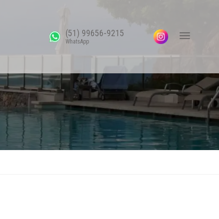
(51) 99656-9215
WhatsApp