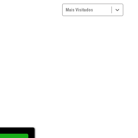
Mais Visitados