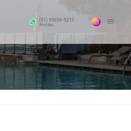
(51) 99656-9215
WhatsApp