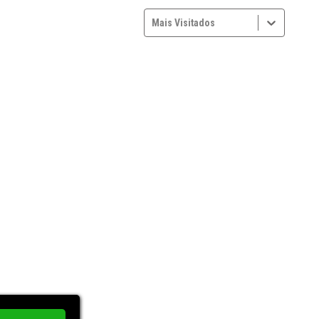
Mais Visitados