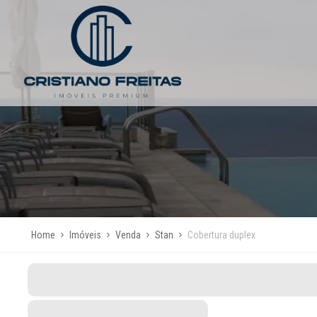
Home
Imóveis
Venda
Stan
Cobertura duplex