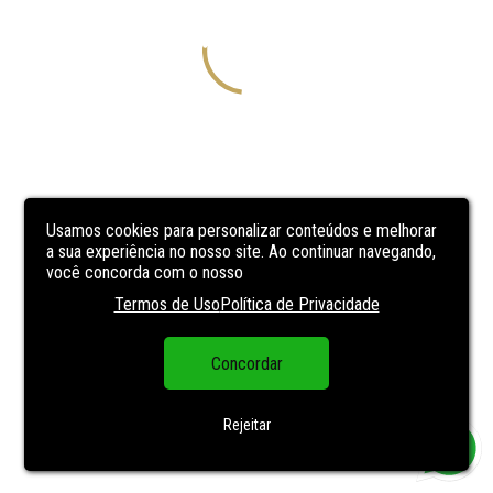
Usamos cookies para personalizar conteúdos e melhorar
a sua experiência no nosso site. Ao continuar navegando,
você concorda com o nosso
Termos de Uso
Política de Privacidade
Concordar
Rejeitar