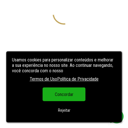
Usamos cookies para personalizar conteúdos e melhorar
a sua experiência no nosso site. Ao continuar navegando,
você concorda com o nosso
Termos de Uso
Política de Privacidade
Concordar
Rejeitar