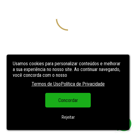
Usamos cookies para personalizar conteúdos e melhorar
a sua experiência no nosso site. Ao continuar navegando,
você concorda com o nosso
Termos de Uso
Política de Privacidade
Concordar
Rejeitar