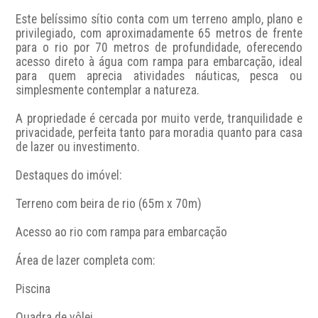
Este belíssimo sítio conta com um terreno amplo, plano e 
privilegiado, com aproximadamente 65 metros de frente 
para o rio por 70 metros de profundidade, oferecendo 
acesso direto à água com rampa para embarcação, ideal 
para quem aprecia atividades náuticas, pesca ou 
simplesmente contemplar a natureza.

A propriedade é cercada por muito verde, tranquilidade e 
privacidade, perfeita tanto para moradia quanto para casa 
de lazer ou investimento.

Destaques do imóvel:

Terreno com beira de rio (65m x 70m)

Acesso ao rio com rampa para embarcação

Área de lazer completa com:

Piscina

Quadra de vôlei
