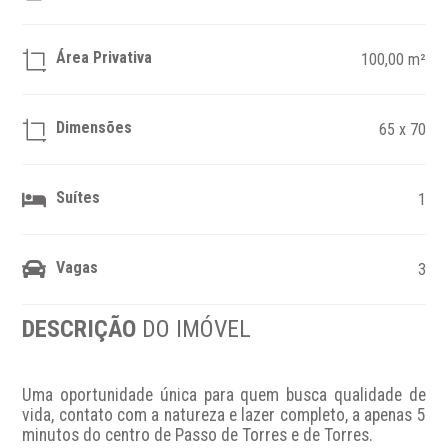
Área Privativa
100,00 m²
Dimensões
65 x 70
Suítes
1
Vagas
3
DESCRIÇÃO
DO IMÓVEL
Uma oportunidade única para quem busca qualidade de 
vida, contato com a natureza e lazer completo, a apenas 5 
minutos do centro de Passo de Torres e de Torres.
