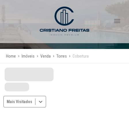
Home
Imóveis
Venda
Torres
Cobertura
Mais Visitados