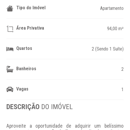
Tipo do Imóvel
Apartamento
Área Privativa
94,00 m²
Quartos
2 (Sendo 1 Suíte)
Banheiros
2
Vagas
1
DESCRIÇÃO
DO IMÓVEL
Aproveite a oportunidade de adquirir um belíssimo 