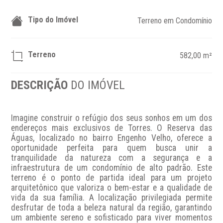
Tipo do Imóvel
Terreno em Condomínio
Terreno
582,00 m²
DESCRIÇÃO
DO IMÓVEL
Imagine construir o refúgio dos seus sonhos em um dos 
endereços mais exclusivos de Torres. O Reserva das 
Águas, localizado no bairro Engenho Velho, oferece a 
oportunidade perfeita para quem busca unir a 
tranquilidade da natureza com a segurança e a 
infraestrutura de um condomínio de alto padrão. Este 
terreno é o ponto de partida ideal para um projeto 
arquitetônico que valoriza o bem-estar e a qualidade de 
vida da sua família. A localização privilegiada permite 
desfrutar de toda a beleza natural da região, garantindo 
um ambiente sereno e sofisticado para viver momentos 