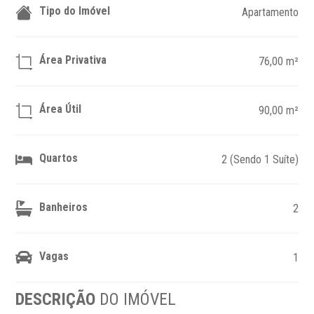
Tipo do Imóvel
Apartamento
Área Privativa
76,00 m²
Área Útil
90,00 m²
Quartos
2 (Sendo 1 Suíte)
Banheiros
2
Vagas
1
DESCRIÇÃO
DO IMÓVEL