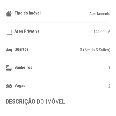
Tipo do Imóvel
Apartamento
Área Privativa
144,00 m²
Quartos
3 (Sendo 3 Suítes)
Banheiros
1
Vagas
2
DESCRIÇÃO
DO IMÓVEL