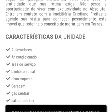
praticidade que sua rotina exige. Não perca a 
oportunidade de viver com exclusividade no Absoluto. 
Entre em contato com a imobiliária Cristiano Freitas e 
agende sua visita para conhecer pessoalmente este 
imóvel que redefine o conceito de morar bem em Torres.
CARACTERÍSTICAS
DA UNIDADE
2 elevadores
Ar condicionado
área de serviço
banheiro social
churrasqueira
Garagem
gás central
hall de entrada
instalação para água quente