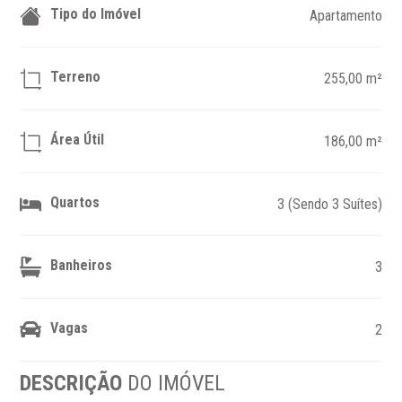
Tipo do Imóvel
Apartamento
Terreno
255,00 m²
Área Útil
186,00 m²
Quartos
3 (Sendo 3 Suítes)
Banheiros
3
Vagas
2
DESCRIÇÃO
DO IMÓVEL