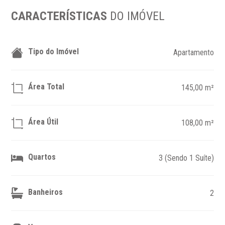
CARACTERÍSTICAS
DO IMÓVEL
Tipo do Imóvel
Apartamento
Área Total
145,00 m²
Área Útil
108,00 m²
Quartos
3 (Sendo 1 Suíte)
Banheiros
2