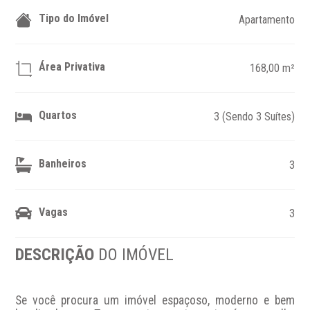
Tipo do Imóvel
Apartamento
Área Privativa
168,00 m²
Quartos
3 (Sendo 3 Suítes)
Banheiros
3
Vagas
3
DESCRIÇÃO
DO IMÓVEL
Se você procura um imóvel espaçoso, moderno e bem 