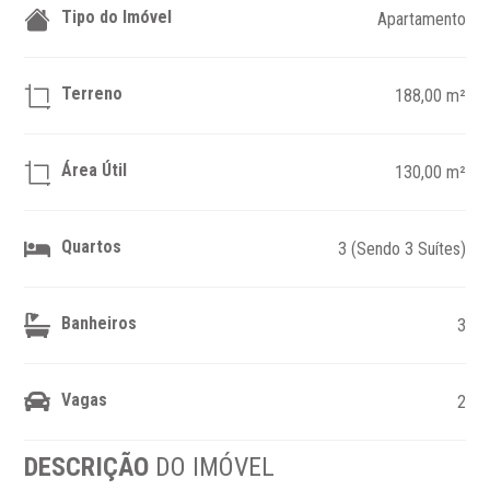
Tipo do Imóvel
Apartamento
Terreno
188,00 m²
Área Útil
130,00 m²
Quartos
3 (Sendo 3 Suítes)
Banheiros
3
Vagas
2
DESCRIÇÃO
DO IMÓVEL