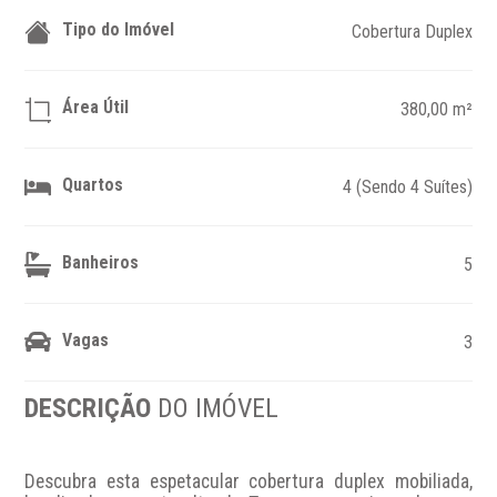
Tipo do Imóvel
Cobertura Duplex
Área Útil
380,00 m²
Quartos
4 (Sendo 4 Suítes)
Banheiros
5
Vagas
3
DESCRIÇÃO
DO IMÓVEL
Descubra esta espetacular cobertura duplex mobiliada, 