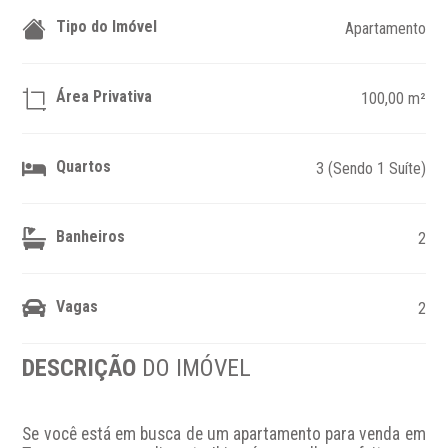
Tipo do Imóvel
Apartamento
Área Privativa
100,00 m²
Quartos
3 (Sendo 1 Suíte)
Banheiros
2
Vagas
2
DESCRIÇÃO
DO IMÓVEL
Se você está em busca de um apartamento para venda em 