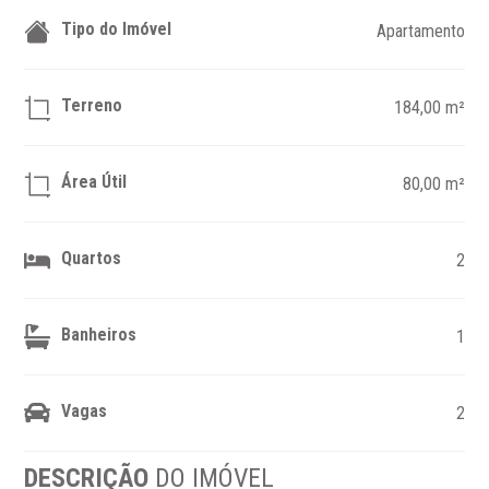
Tipo do Imóvel
Apartamento
Terreno
184,00 m²
Área Útil
80,00 m²
Quartos
2
Banheiros
1
Vagas
2
DESCRIÇÃO
DO IMÓVEL