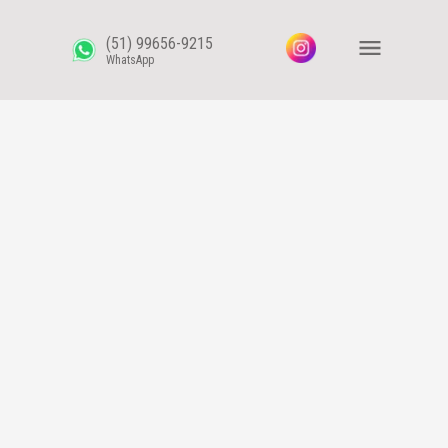
(51) 99656-9215
WhatsApp